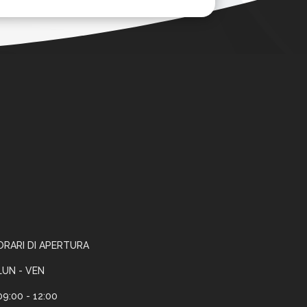
ORARI DI APERTURA
LUN - VEN
09:00 - 12:00