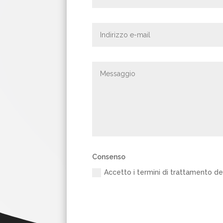
Consenso
Accetto i termini di trattamento dei