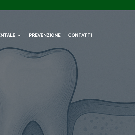
ENTALE
PREVENZIONE
CONTATTI