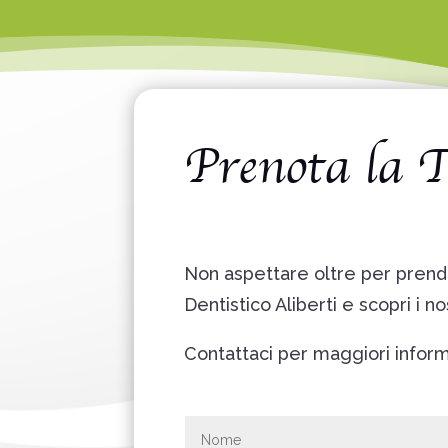
Prenota la 
Non aspettare oltre per prend
Dentistico Aliberti e scopri i n
Contattaci per maggiori informa