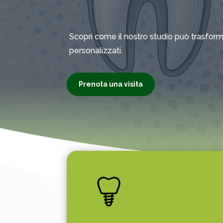
Scopri come il nostro studio può trasforma
personalizzati.
Prenota una visita