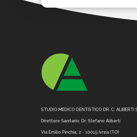
STUDIO MEDICO DENTISTICO DR. C. ALIBERTI 
Direttore Sanitario: Dr. Stefano Aliberti
Via Emilio Pinchia, 2 -
10015 Ivrea (TO)