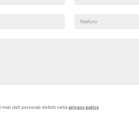
 miei dati personali definiti nella
privacy policy