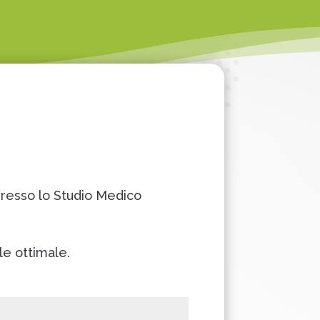
presso lo Studio Medico
le ottimale.