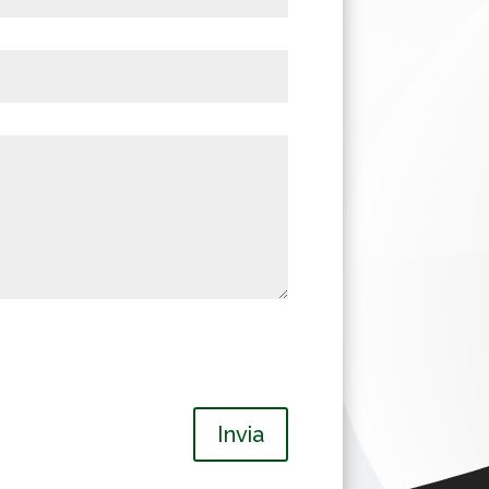
Invia