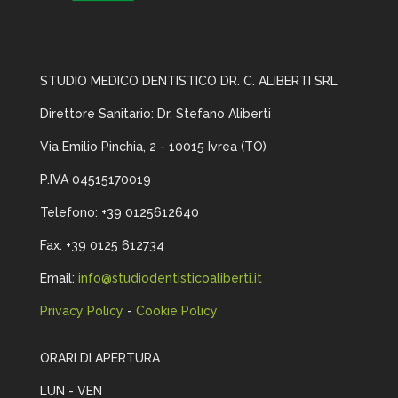
STUDIO MEDICO DENTISTICO DR. C. ALIBERTI SRL
Direttore Sanitario: Dr. Stefano Aliberti
Via Emilio Pinchia, 2 -
10015 Ivrea (TO)
P.IVA 04515170019
Telefono: +39 0125612640
Fax: +39 0125 612734
Email:
info@studiodentisticoaliberti.it
Privacy Policy
-
Cookie Policy
ORARI DI APERTURA
LUN - VEN