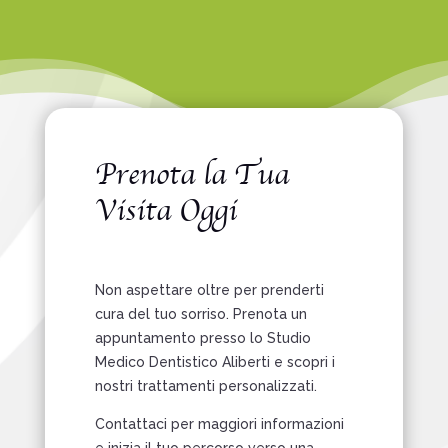
Prenota la Tua
Visita Oggi
Non aspettare oltre per prenderti
cura del tuo sorriso. Prenota un
appuntamento presso lo Studio
Medico Dentistico Aliberti e scopri i
nostri trattamenti personalizzati.
Contattaci per maggiori informazioni