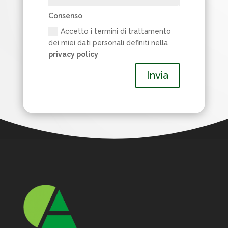
Consenso
Accetto i termini di trattamento
dei miei dati personali definiti nella
privacy policy
Invia