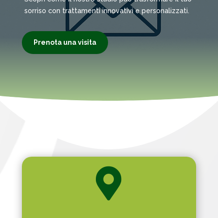
sorriso con trattamenti innovativi e personalizzati.
Prenota una visita
