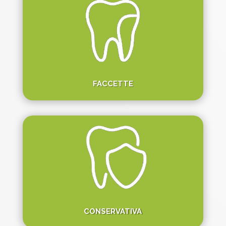
FACCETTE
CONSERVATIVA