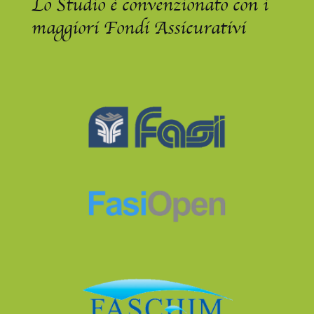
Lo Studio è convenzionato con i
maggiori Fondi Assicurativi