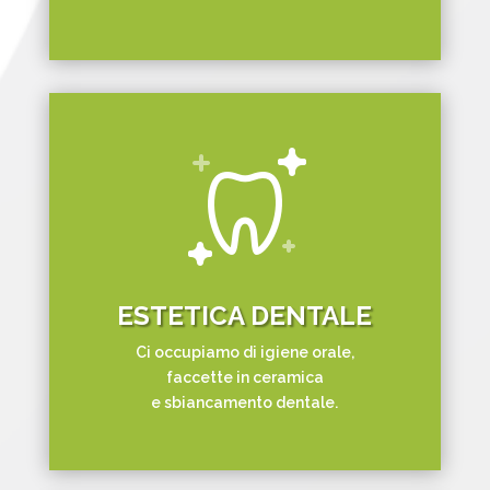
ESTETICA DENTALE
Ci occupiamo di igiene orale
,
faccette in ceramica
e
sbiancamento dentale.