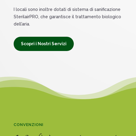
I locali sono inoltre dotati di sistema di sanificazione
SterilairPRO, che garantisce il trattamento biologico
dell’aria.
Scopri i Nostri Servizi
CONVENZIONI