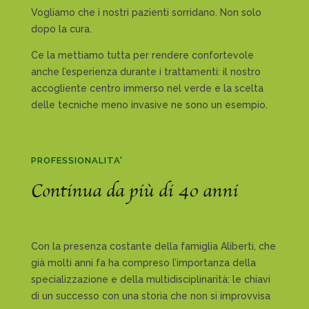
Vogliamo che i nostri pazienti sorridano. Non solo
dopo la cura.
Ce la mettiamo tutta per rendere confortevole
anche l’esperienza durante i trattamenti: il nostro
accogliente centro immerso nel verde e la scelta
delle tecniche meno invasive ne sono un esempio.
PROFESSIONALITA'
Continua da più di 40 anni
Con la presenza costante della famiglia Aliberti, che
già molti anni fa ha compreso l’importanza della
specializzazione e della multidisciplinarità: le chiavi
di un successo con una storia che non si improvvisa