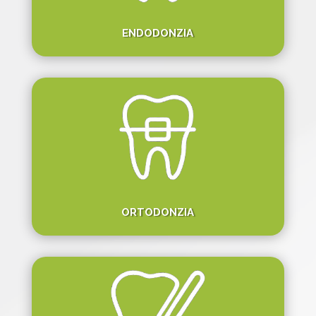
ENDODONZIA
ORTODONZIA