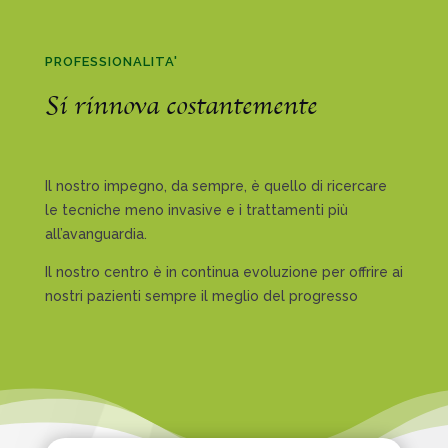
PROFESSIONALITA'
Si rinnova costantemente
Il nostro impegno, da sempre, è quello di ricercare
le tecniche meno invasive e i trattamenti più
all’avanguardia.
Il nostro centro è in continua evoluzione per offrire ai
nostri pazienti sempre il meglio del progresso