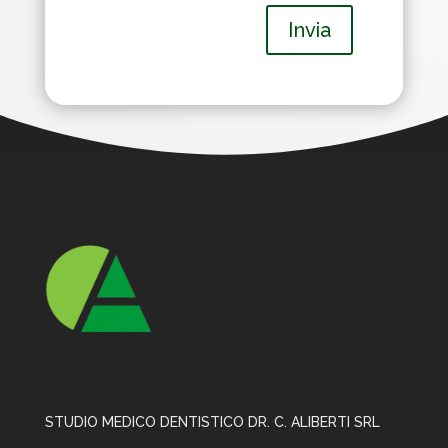
Invia
STUDIO MEDICO DENTISTICO DR. C. ALIBERTI SRL