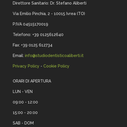
Direttore Sanitario: Dr. Stefano Aliberti
Via Emilio Pinchia, 2 -
10015 Ivrea (TO)
P.IVA 04515170019
Telefono: +39 0125612640
Fax: +39 0125 612734
Email:
info@studiodentisticoaliberti.it
Privacy Policy
-
Cookie Policy
ORARI DI APERTURA
LUN - VEN
09:00 - 12:00
15:00 - 20:00
SAB - DOM