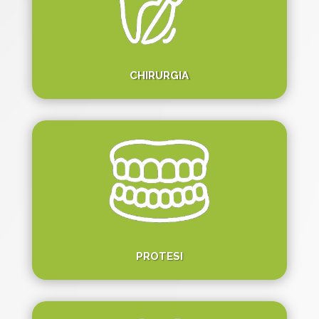
CHIRURGIA
PROTESI