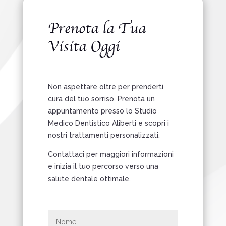
Prenota la Tua
Visita Oggi
Non aspettare oltre per prenderti
cura del tuo sorriso. Prenota un
appuntamento presso lo Studio
Medico Dentistico Aliberti e scopri i
nostri trattamenti personalizzati.
Contattaci per maggiori informazioni
e inizia il tuo percorso verso una
salute dentale ottimale.