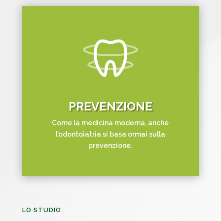
PREVENZIONE
Come la medicina moderna, anche
l’odontoiatria si basa ormai sulla
prevenzione.
LO STUDIO