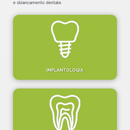
e sbiancamento dentale.
IMPLANTOLOGIA