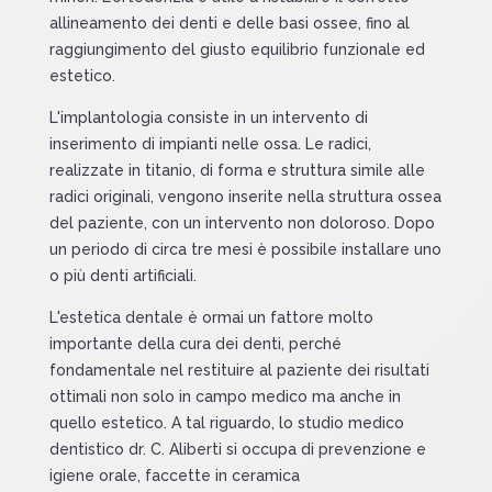
allineamento dei denti e delle basi ossee, fino al
raggiungimento del giusto
equilibrio
funzionale ed
estetico.
L'implantologia consiste in un intervento di
inserimento di impianti nelle ossa. Le radici,
realizzate in titanio, di forma e struttura simile alle
radici originali, vengono inserite nella struttura ossea
del paziente, con un intervento non doloroso. Dopo
un periodo di circa tre mesi è possibile installare uno
o più denti artificiali.
L'estetica dentale è ormai un fattore molto
importante della cura dei denti, perché
fondamentale nel restituire al paziente dei risultati
ottimali non solo in campo medico ma anche in
quello estetico. A tal riguardo, lo studio medico
dentistico dr. C. Aliberti si occupa di prevenzione e
igiene orale, faccette in ceramica