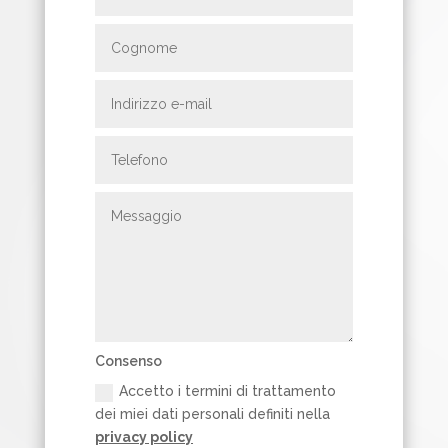
Consenso
Accetto i termini di trattamento
dei miei dati personali definiti nella
privacy policy