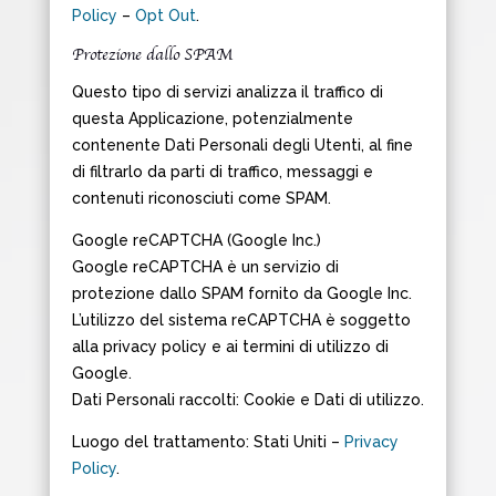
Policy
–
Opt Out
.
Protezione dallo SPAM
Questo tipo di servizi analizza il traffico di
questa Applicazione, potenzialmente
contenente Dati Personali degli Utenti, al fine
di filtrarlo da parti di traffico, messaggi e
contenuti riconosciuti come SPAM.
Google reCAPTCHA (Google Inc.)
Google reCAPTCHA è un servizio di
protezione dallo SPAM fornito da Google Inc.
L’utilizzo del sistema reCAPTCHA è soggetto
alla privacy policy e ai termini di utilizzo di
Google.
Dati Personali raccolti: Cookie e Dati di utilizzo.
Luogo del trattamento: Stati Uniti –
Privacy
Policy
.