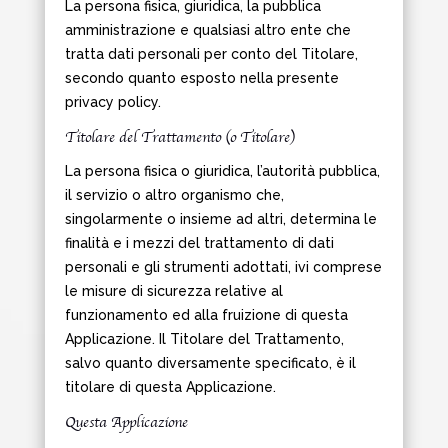
La persona fisica, giuridica, la pubblica
amministrazione e qualsiasi altro ente che
tratta dati personali per conto del Titolare,
secondo quanto esposto nella presente
privacy policy.
Titolare del Trattamento (o Titolare)
La persona fisica o giuridica, l’autorità pubblica,
il servizio o altro organismo che,
singolarmente o insieme ad altri, determina le
finalità e i mezzi del trattamento di dati
personali e gli strumenti adottati, ivi comprese
le misure di sicurezza relative al
funzionamento ed alla fruizione di questa
Applicazione. Il Titolare del Trattamento,
salvo quanto diversamente specificato, è il
titolare di questa Applicazione.
Questa Applicazione