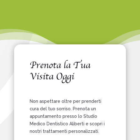
Prenota la Tua
Visita Oggi
Non aspettare oltre per prenderti
cura del tuo sorriso. Prenota un
appuntamento presso lo Studio
Medico Dentistico Aliberti e scopri i
nostri trattamenti personalizzati.