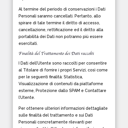
Al termine del periodo di conservazioni i Dati
Personali saranno cancellati. Pertanto, allo
spirare di tale termine il diritto di accesso,
cancellazione, rettificazione ed il diritto alla
portabilità dei Dati non potranno più essere
esercitati.
Finalità del Trattamento dei Dati raccolti
I Dati dell’Utente sono raccolti per consentire
al Titolare di fornire i propri Servizi, così come
per le seguenti finalità: Statistica,
Visualizzazione di contenuti da piattaforme
esterne, Protezione dallo SPAM e Contattare
l’Utente.
Per ottenere ulteriori informazioni dettagliate
sulle finalità del trattamento e sui Dati
Personali concretamente rilevanti per