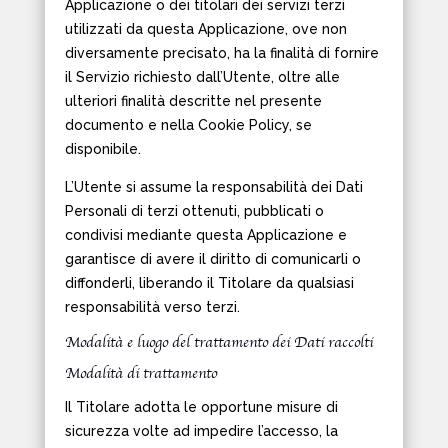
Applicazione o dei titolari dei servizi terzi
utilizzati da questa Applicazione, ove non
diversamente precisato, ha la finalità di fornire
il Servizio richiesto dall’Utente, oltre alle
ulteriori finalità descritte nel presente
documento e nella Cookie Policy, se
disponibile.
L’Utente si assume la responsabilità dei Dati
Personali di terzi ottenuti, pubblicati o
condivisi mediante questa Applicazione e
garantisce di avere il diritto di comunicarli o
diffonderli, liberando il Titolare da qualsiasi
responsabilità verso terzi.
Modalità e luogo del trattamento dei Dati raccolti
Modalità di trattamento
Il Titolare adotta le opportune misure di
sicurezza volte ad impedire l’accesso, la