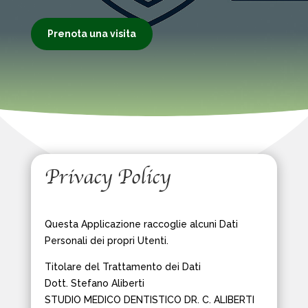
Prenota una visita
Privacy Policy
Questa Applicazione raccoglie alcuni Dati
Personali dei propri Utenti.
Titolare del Trattamento dei Dati
Dott. Stefano Aliberti
STUDIO MEDICO DENTISTICO DR. C. ALIBERTI