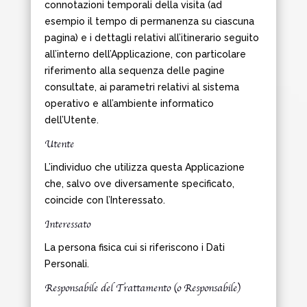
connotazioni temporali della visita (ad
esempio il tempo di permanenza su ciascuna
pagina) e i dettagli relativi all’itinerario seguito
all’interno dell’Applicazione, con particolare
riferimento alla sequenza delle pagine
consultate, ai parametri relativi al sistema
operativo e all’ambiente informatico
dell’Utente.
Utente
L’individuo che utilizza questa Applicazione
che, salvo ove diversamente specificato,
coincide con l’Interessato.
Interessato
La persona fisica cui si riferiscono i Dati
Personali.
Responsabile del Trattamento (o Responsabile)