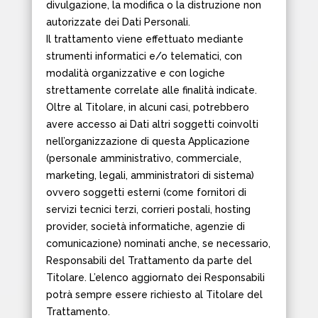
divulgazione, la modifica o la distruzione non
autorizzate dei Dati Personali.
Il trattamento viene effettuato mediante
strumenti informatici e/o telematici, con
modalità organizzative e con logiche
strettamente correlate alle finalità indicate.
Oltre al Titolare, in alcuni casi, potrebbero
avere accesso ai Dati altri soggetti coinvolti
nell’organizzazione di questa Applicazione
(personale amministrativo, commerciale,
marketing, legali, amministratori di sistema)
ovvero soggetti esterni (come fornitori di
servizi tecnici terzi, corrieri postali, hosting
provider, società informatiche, agenzie di
comunicazione) nominati anche, se necessario,
Responsabili del Trattamento da parte del
Titolare. L’elenco aggiornato dei Responsabili
potrà sempre essere richiesto al Titolare del
Trattamento.