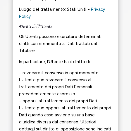
Luogo del trattamento: Stati Uniti –
Privacy
Policy
.
Diritti dell’Utente
Gli Utenti possono esercitare determinati
diritti con riferimento ai Dati trattati dal
Titolare.
In particolare, l’Utente ha il diritto di:
– revocare il consenso in ogni momento.
L’Utente può revocare il consenso al
trattamento dei propri Dati Personali
precedentemente espresso.
– opporsi al trattamento dei propri Dati.
L’Utente può opporsi al trattamento dei propri
Dati quando esso avviene su una base
giuridica diversa dal consenso. Ulteriori
dettagli sul diritto di opposizione sono indicati