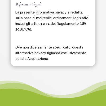
Riferimenti legali
La presente informativa privacy è redatta
sulla base di molteplici ordinamenti legislativi,
inclusi gli artt. 13 e 14 del Regolamento (UE)
2016/679.
Ove non diversamente specificato, questa
informativa privacy riguarda esclusivamente
questa Applicazione.