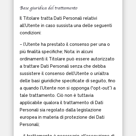
Base giuridica del trattamento
Il Titolare tratta Dati Personali relativi
all’Utente in caso sussista una delle seguenti
condizioni:
– l’Utente ha prestato il consenso per una o
più finalità specifiche; Nota: in alcuni
ordinamenti il Titolare può essere autorizzato
a trattare Dati Personali senza che debba
sussistere il consenso dell’Utente o un’altra
delle basi giuridiche specificate di seguito, fino
a quando l’Utente non si opponga (“opt-out”) a
tale trattamento. Ciò non è tuttavia
applicabile qualora il trattamento di Dati
Personali sia regolato dalla legislazione
europea in materia di protezione dei Dati
Personali;