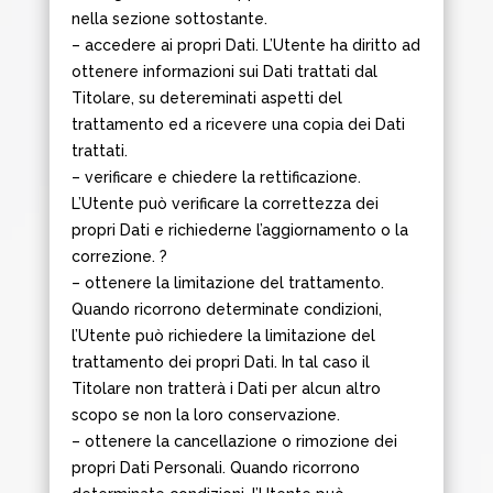
nella sezione sottostante.
– accedere ai propri Dati. L’Utente ha diritto ad
ottenere informazioni sui Dati trattati dal
Titolare, su detereminati aspetti del
trattamento ed a ricevere una copia dei Dati
trattati.
– verificare e chiedere la rettificazione.
L’Utente può verificare la correttezza dei
propri Dati e richiederne l’aggiornamento o la
correzione. ?
– ottenere la limitazione del trattamento.
Quando ricorrono determinate condizioni,
l’Utente può richiedere la limitazione del
trattamento dei propri Dati. In tal caso il
Titolare non tratterà i Dati per alcun altro
scopo se non la loro conservazione.
– ottenere la cancellazione o rimozione dei
propri Dati Personali. Quando ricorrono