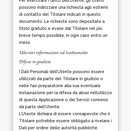
Per esercitare i diritti dell’Utente, gli Utenti
possono indirizzare una richiesta agli estremi
di contatto del Titolare indicati in questo
documento. Le richieste sono depositate a
titolo gratuito e evase dal Titolare nel più
breve tempo possibile, in ogni caso entro un
mese.
Ulteriori informazioni sul trattamento
Difesa in giudizio
I Dati Personali dell’Utente possono essere
utilizzati da parte del Titolare in giudizio o
nelle fasi preparatorie alla sua eventuale
instaurazione per la difesa da abusi nell’utilizzo
di questa Applicazione o dei Servizi connessi
da parte dell’Utente.
L’Utente dichiara di essere consapevole che il
Titolare potrebbe essere obbligato a rivelare i
Dati per ordine delle autorità pubbliche.