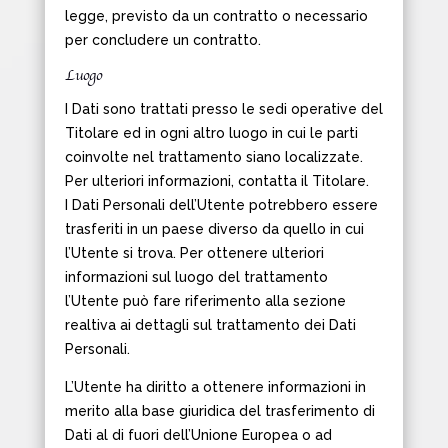
legge, previsto da un contratto o necessario
per concludere un contratto.
Luogo
I Dati sono trattati presso le sedi operative del
Titolare ed in ogni altro luogo in cui le parti
coinvolte nel trattamento siano localizzate.
Per ulteriori informazioni, contatta il Titolare.
I Dati Personali dell’Utente potrebbero essere
trasferiti in un paese diverso da quello in cui
l’Utente si trova. Per ottenere ulteriori
informazioni sul luogo del trattamento
l’Utente può fare riferimento alla sezione
realtiva ai dettagli sul trattamento dei Dati
Personali.
L’Utente ha diritto a ottenere informazioni in
merito alla base giuridica del trasferimento di
Dati al di fuori dell’Unione Europea o ad