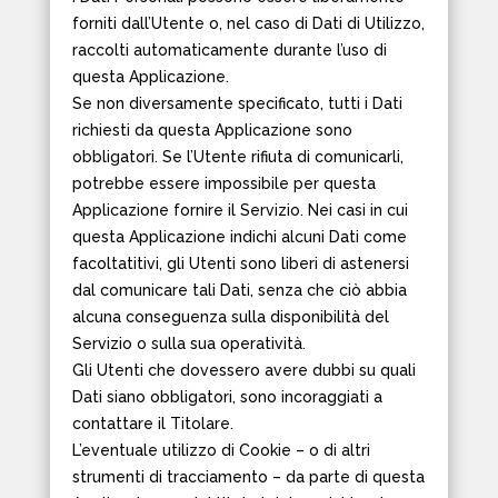
forniti dall’Utente o, nel caso di Dati di Utilizzo,
raccolti automaticamente durante l’uso di
questa Applicazione.
Se non diversamente specificato, tutti i Dati
richiesti da questa Applicazione sono
obbligatori. Se l’Utente rifiuta di comunicarli,
potrebbe essere impossibile per questa
Applicazione fornire il Servizio. Nei casi in cui
questa Applicazione indichi alcuni Dati come
facoltatitivi, gli Utenti sono liberi di astenersi
dal comunicare tali Dati, senza che ciò abbia
alcuna conseguenza sulla disponibilità del
Servizio o sulla sua operatività.
Gli Utenti che dovessero avere dubbi su quali
Dati siano obbligatori, sono incoraggiati a
contattare il Titolare.
L’eventuale utilizzo di Cookie – o di altri
strumenti di tracciamento – da parte di questa