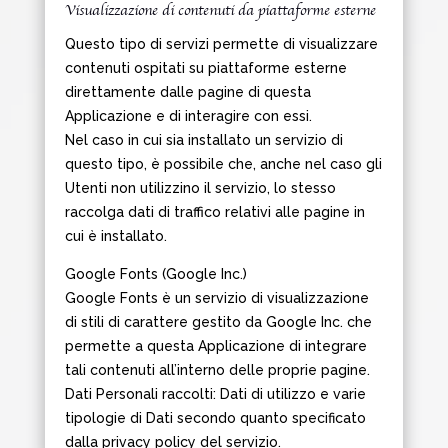
Visualizzazione di contenuti da piattaforme esterne
Questo tipo di servizi permette di visualizzare
contenuti ospitati su piattaforme esterne
direttamente dalle pagine di questa
Applicazione e di interagire con essi.
Nel caso in cui sia installato un servizio di
questo tipo, è possibile che, anche nel caso gli
Utenti non utilizzino il servizio, lo stesso
raccolga dati di traffico relativi alle pagine in
cui è installato.
Google Fonts (Google Inc.)
Google Fonts è un servizio di visualizzazione
di stili di carattere gestito da Google Inc. che
permette a questa Applicazione di integrare
tali contenuti all’interno delle proprie pagine.
Dati Personali raccolti: Dati di utilizzo e varie
tipologie di Dati secondo quanto specificato
dalla privacy policy del servizio.