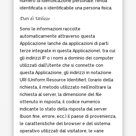
numero di identificazione personale, renda
identificata o identificabile una persona fisica.
Dati di Utilizzo
Sono le informazioni raccolte
automaticamente attraverso questa
Applicazione (anche da applicazioni di parti
terze integrate in questa Applicazione), tra cui:
gli indirizzi IP o i nomi a dominio dei computer
utilizzati dall’Utente che si connette con
questa Applicazione, gli indirizzi in notazione
URI (Uniform Resource Identifier), l’orario della
richiesta, il metodo utilizzato nell’inoltrare la
richiesta al server, la dimensione del file
ottenuto in risposta, il codice numerico
indicante lo stato della risposta dal server
(buon fine, errore, ecc.) il paese di provenienza,
le caratteristiche del browser e del sistema
operativo utilizzati dal visitatore, le varie