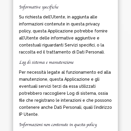
Informative specifiche
Su richiesta dell’Utente, in aggiunta alle
informazioni contenute in questa privacy
policy, questa Applicazione potrebbe fornire
all’Utente delle informative aggiuntive e
contestuali riguardanti Servizi specifici, o la
raccolta ed il trattamento di Dati Personali.
Log di sistema e manutenzione
Per necessità legate al funzionamento ed alla
manutenzione, questa Applicazione e gli
eventuali servizi terzi da essa utilizzati
potrebbero raccogliere Log di sistema, ossia
file che registrano le interazioni e che possono
contenere anche Dati Personali, quali l’indirizzo
IP Utente.
Informazioni non contenute in questa policy