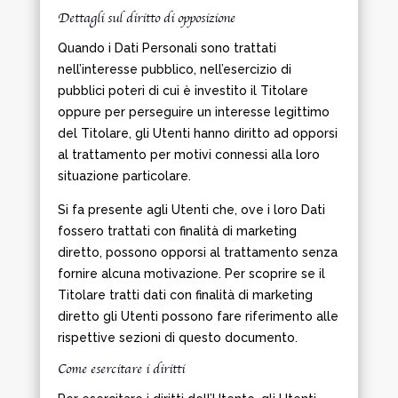
Dettagli sul diritto di opposizione
Quando i Dati Personali sono trattati
nell’interesse pubblico, nell’esercizio di
pubblici poteri di cui è investito il Titolare
oppure per perseguire un interesse legittimo
del Titolare, gli Utenti hanno diritto ad opporsi
al trattamento per motivi connessi alla loro
situazione particolare.
Si fa presente agli Utenti che, ove i loro Dati
fossero trattati con finalità di marketing
diretto, possono opporsi al trattamento senza
fornire alcuna motivazione. Per scoprire se il
Titolare tratti dati con finalità di marketing
diretto gli Utenti possono fare riferimento alle
rispettive sezioni di questo documento.
Come esercitare i diritti