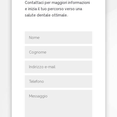
Contattaci per maggiori informazioni
e inizia il tuo percorso verso una
salute dentale ottimale.