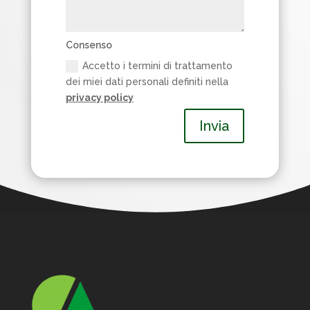
Consenso
Accetto i termini di trattamento
dei miei dati personali definiti nella
privacy policy
Invia