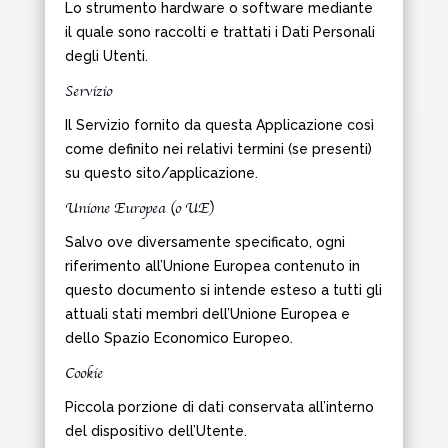
Lo strumento hardware o software mediante
il quale sono raccolti e trattati i Dati Personali
degli Utenti.
Servizio
Il Servizio fornito da questa Applicazione così
come definito nei relativi termini (se presenti)
su questo sito/applicazione.
Unione Europea (o UE)
Salvo ove diversamente specificato, ogni
riferimento all’Unione Europea contenuto in
questo documento si intende esteso a tutti gli
attuali stati membri dell’Unione Europea e
dello Spazio Economico Europeo.
Cookie
Piccola porzione di dati conservata all’interno
del dispositivo dell’Utente.