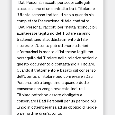
I Dati Personali raccolti per scopi collegati
all’esecuzione di un contratto tra il Titolare e
l’Utente saranno trattenuti sino a quando sia
completata l’esecuzione di tale contratto.
I Dati Personali raccolti per finalità riconducibili
all’interesse legittimo del Titolare saranno
trattenuti sino al soddisfacimento di tale
interesse. L’Utente può ottenere ulteriori
informazioni in merito all’interesse legittimo
perseguito dal Titolare nelle relative sezioni di
questo documento o contattando il Titolare.
Quando il trattamento è basato sul consenso
dell’Utente, il Titolare può conservare i Dati
Personali più a lungo sino a quando detto
consenso non venga revocato. Inoltre il
Titolare potrebbe essere obbligato a
conservare i Dati Personali per un periodo più
lungo in ottemperanza ad un obbligo di legge
o per ordine di un’autorità.