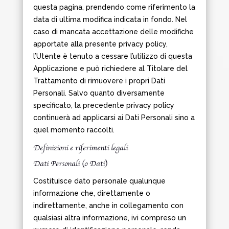
questa pagina, prendendo come riferimento la
data di ultima modifica indicata in fondo. Nel
caso di mancata accettazione delle modifiche
apportate alla presente privacy policy,
l’Utente è tenuto a cessare l’utilizzo di questa
Applicazione e può richiedere al Titolare del
Trattamento di rimuovere i propri Dati
Personali. Salvo quanto diversamente
specificato, la precedente privacy policy
continuerà ad applicarsi ai Dati Personali sino a
quel momento raccolti.
Definizioni e riferimenti legali
Dati Personali (o Dati)
Costituisce dato personale qualunque
informazione che, direttamente o
indirettamente, anche in collegamento con
qualsiasi altra informazione, ivi compreso un