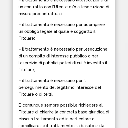
– il trattamento è necessario all’esecuzione di
un contratto con l’Utente e/o all’esecuzione di
misure precontrattuali;
– il trattamento è necessario per adempiere
un obbligo legale al quale è soggetto il
Titolare;
– il trattamento è necessario per l’esecuzione
di un compito di interesse pubblico o per
l’esercizio di pubblici poteri di cui è investito il
Titolare;
– il trattamento è necessario per il
perseguimento del legittimo interesse del
Titolare o di terzi.
E’ comunque sempre possibile richiedere al
Titolare di chiarire la concreta base giuridica di
ciascun trattamento ed in particolare di
specificare se il trattamento sia basato sulla