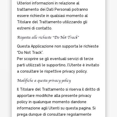
Ulteriori informazioni in relazione al
trattamento dei Dati Personali potranno
essere richieste in qualsiasi momento al
Titolare del Trattamento utilizzando gli
estremi di contatto.
Risposta alle richieste “Do Not Track”
Questa Applicazione non supporta le richieste
“Do Not Track”.
Per scoprire se gli eventuali servizi di terze
parti utilizzati le supportino, l’Utente è invitato
a consultare le rispettive privacy policy.
Modifiche a questa privacy policy
Il Titolare del Trattamento si riserva il diritto di
apportare modifiche alla presente privacy
policy in qualunque momento dandone
informazione agli Utenti su questa pagina. Si
prega dunque di consultare regolarmente