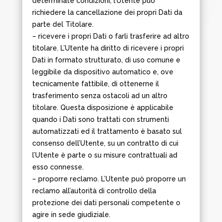
determinate condizioni, l’Utente può
richiedere la cancellazione dei propri Dati da
parte del Titolare.
– ricevere i propri Dati o farli trasferire ad altro
titolare. L’Utente ha diritto di ricevere i propri
Dati in formato strutturato, di uso comune e
leggibile da dispositivo automatico e, ove
tecnicamente fattibile, di ottenerne il
trasferimento senza ostacoli ad un altro
titolare. Questa disposizione è applicabile
quando i Dati sono trattati con strumenti
automatizzati ed il trattamento è basato sul
consenso dell’Utente, su un contratto di cui
l’Utente è parte o su misure contrattuali ad
esso connesse.
– proporre reclamo. L’Utente può proporre un
reclamo all’autorità di controllo della
protezione dei dati personali competente o
agire in sede giudiziale.