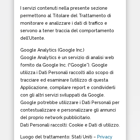
I servizi contenuti nella presente sezione
permettono al Titolare del Trattamento di
monitorare e analizzare i dati di traffico e
servono a tener traccia del comportamento
dell’Utente.
Google Analytics (Google Inc.)
Google Analytics è un servizio di analisi web
fornito da Google Inc. (“Google”). Google
utilizza i Dati Personali raccolti allo scopo di
tracciare ed esaminare l’utilizzo di questa
Applicazione, compilare report e condividerli
con gli altri servizi sviluppati da Google.
Google potrebbe utilizzare i Dati Personali per
contestualizzare e personalizzare gli annunci
del proprio network pubblicitario.
Dati Personali raccolti: Cookie e Dati di utilizzo.
Luogo del trattamento: Stati Uniti –
Privacy