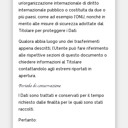
un’organizzazione internazionale di diritto
internazionale pubblico o costituita da due o
più paesi, come ad esempio l’ONU, nonché in
merito alle misure di sicurezza adottate dal
Titolare per proteggere i Dati.
Qualora abbia luogo uno dei trasferimenti
appena descritti, l’Utente può fare riferimento
alle rispettive sezioni di questo documento o
chiedere informazioni al Titolare
contattandolo agli estremi riportati in
apertura.
Periodo di conservazione
I Dati sono trattati e conservati per il tempo
richiesto dalle finalità per le quali sono stati
raccolti.
Pertanto: