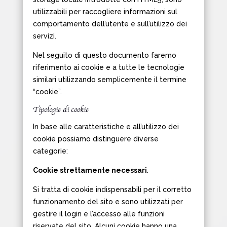
utilizzabili per raccogliere informazioni sul
comportamento dell’utente e sull’utilizzo dei
servizi.
Nel seguito di questo documento faremo
riferimento ai cookie e a tutte le tecnologie
similari utilizzando semplicemente il termine
“cookie”.
Tipologie di cookie
In base alle caratteristiche e all’utilizzo dei
cookie possiamo distinguere diverse
categorie:
Cookie strettamente necessari
.
Si tratta di cookie indispensabili per il corretto
funzionamento del sito e sono utilizzati per
gestire il login e l’accesso alle funzioni
riservate del sito. Alcuni cookie hanno una