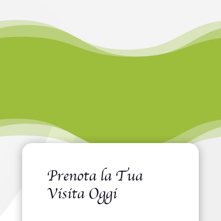
Prenota la Tua
Visita Oggi