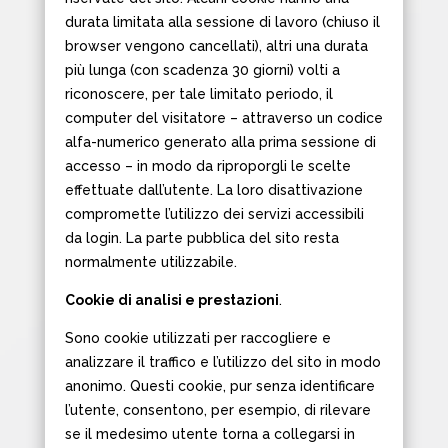
durata limitata alla sessione di lavoro (chiuso il
browser vengono cancellati), altri una durata
più lunga (con scadenza 30 giorni) volti a
riconoscere, per tale limitato periodo, il
computer del visitatore – attraverso un codice
alfa-numerico generato alla prima sessione di
accesso – in modo da riproporgli le scelte
effettuate dall’utente. La loro disattivazione
compromette l’utilizzo dei servizi accessibili
da login. La parte pubblica del sito resta
normalmente utilizzabile.
Cookie di analisi e prestazioni
.
Sono cookie utilizzati per raccogliere e
analizzare il traffico e l’utilizzo del sito in modo
anonimo. Questi cookie, pur senza identificare
l’utente, consentono, per esempio, di rilevare
se il medesimo utente torna a collegarsi in