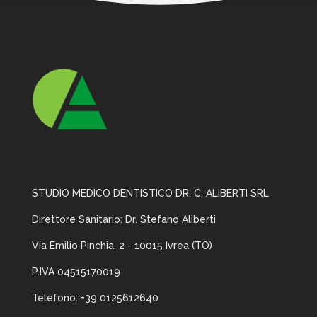
STUDIO MEDICO DENTISTICO DR. C. ALIBERTI SRL
Direttore Sanitario: Dr. Stefano Aliberti
Via Emilio Pinchia, 2 -
10015 Ivrea (TO)
P.IVA 04515170019
Telefono: +39 0125612640