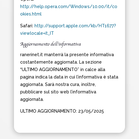
http://help.opera.com/Windows/10.00/it/co
okies.html
Safari:
http://support.apple.com/kb/HT1677?
viewlocale=it_IT
Aggiornamento dell’informativa
ranerinet.it manterrà la presente informativa
costantemente aggiornata. La sezione
“ULTIMO AGGIORNAMENTO” in calce alla
pagina indica la data in cui l’informativa è stata
aggiornata. Sarà nostra cura, inoltre,
pubblicare sul sito web l’informativa
aggiornata.
ULTIMO AGGIORNAMENTO: 23/05/2025