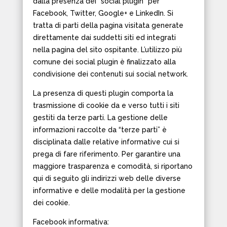
dalla presenza dei “social plugin” per
Facebook, Twitter, Google+ e LinkedIn. Si
tratta di parti della pagina visitata generate
direttamente dai suddetti siti ed integrati
nella pagina del sito ospitante. L’utilizzo più
comune dei social plugin è finalizzato alla
condivisione dei contenuti sui social network.
La presenza di questi plugin comporta la
trasmissione di cookie da e verso tutti i siti
gestiti da terze parti. La gestione delle
informazioni raccolte da “terze parti” è
disciplinata dalle relative informative cui si
prega di fare riferimento. Per garantire una
maggiore trasparenza e comodità, si riportano
qui di seguito gli indirizzi web delle diverse
informative e delle modalità per la gestione
dei cookie.
Facebook informativa: