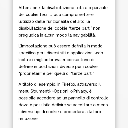
Attenzione: la disabilitazione totale o parziale
dei cookie tecnici può compromettere
l’utilizzo delle funzionalità del sito, la
disabilitazione dei cookie “terze parti” non
pregiudica in alcun modo la navigabilità.
L’impostazione può essere definita in modo
specifico per i diversi siti e applicazioni web.
Inoltre i migliori browser consentono di
definire impostazioni diverse per i cookie
“proprietari” e per quelli di “terze parti”.
A titolo di esempio, in Firefox, attraverso il
menu Strumenti->Opzioni ->Privacy, è
possibile accedere ad un pannello di controllo
dove è possibile definire se accettare o meno
i diversi tipi di cookie e procedere alla loro
rimozione.