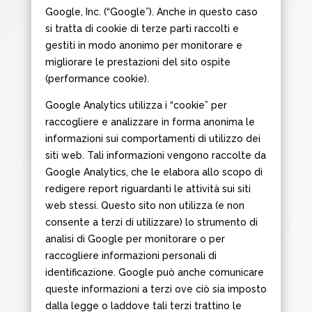
Google, Inc. (“Google”). Anche in questo caso
si tratta di cookie di terze parti raccolti e
gestiti in modo anonimo per monitorare e
migliorare le prestazioni del sito ospite
(performance cookie).
Google Analytics utilizza i “cookie” per
raccogliere e analizzare in forma anonima le
informazioni sui comportamenti di utilizzo dei
siti web. Tali informazioni vengono raccolte da
Google Analytics, che le elabora allo scopo di
redigere report riguardanti le attività sui siti
web stessi. Questo sito non utilizza (e non
consente a terzi di utilizzare) lo strumento di
analisi di Google per monitorare o per
raccogliere informazioni personali di
identificazione. Google può anche comunicare
queste informazioni a terzi ove ciò sia imposto
dalla legge o laddove tali terzi trattino le