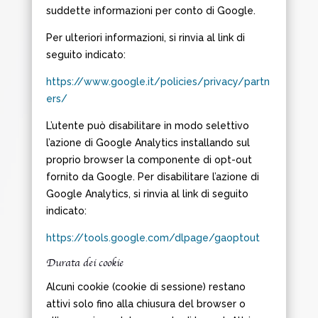
suddette informazioni per conto di Google.
Per ulteriori informazioni, si rinvia al link di
seguito indicato:
https://www.google.it/policies/privacy/partn
ers/
L’utente può disabilitare in modo selettivo
l’azione di Google Analytics installando sul
proprio browser la componente di opt-out
fornito da Google. Per disabilitare l’azione di
Google Analytics, si rinvia al link di seguito
indicato:
https://tools.google.com/dlpage/gaoptout
Durata dei cookie
Alcuni cookie (cookie di sessione) restano
attivi solo fino alla chiusura del browser o