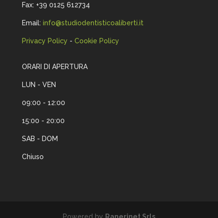
Fax: +39 0125 612734
Email:
info@studiodentisticoaliberti.it
Privacy Policy
-
Cookie Policy
ORARI DI APERTURA
LUN - VEN
09:00 - 12:00
15:00 - 20:00
SAB - DOM
Chiuso
Powered by
Ranerinet Srls