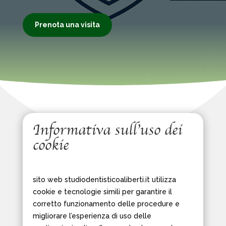
Prenota una visita
Informativa sull’uso dei
cookie
sito web studiodentisticoaliberti.it utilizza
cookie e tecnologie simili per garantire il
corretto funzionamento delle procedure e
migliorare l’esperienza di uso delle