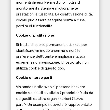
momenti diversi. Permettono inoltre di
monitorare il sistema e migliorarne le
prestazioni e l’usabilità. La disattivazione di tali
cookie può essere eseguita senza alcuna
perdita di funzionalità.
Cookie di profilazione
Si tratta di cookie permanenti utilizzati per
identificare (in modo anonimo e non) le
preferenze dell’utente e migliorare la sua
esperienza di navigazione. Il nostro sito non
utilizza cookie di questo tipo.
Cookie di terze parti
Visitando un sito web si possono ricevere
cookie sia dal sito visitato (“proprietari”), sia da
siti gestiti da altre organizzazioni (“terze
parti”). Un esempio notevole è rappresentato