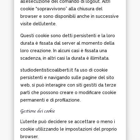
all’esecuzione del comando di logout. Altri
cookie “sopravvivono” alla chiusura del
browser e sono disponibili anche in successive
visite dell’utente.
Questi cookie sono detti persistenti e la loro
durata è fissata dal server al momento della
loro creazione. In alcuni casi è fissata una
scadenza, in altri casi la durata è illimitata.
studiodentisticoaliberti.it fa uso di cookie
persistenti e navigando sulle pagine del sito
web, si può interagire con siti gestiti da terze
parti che possono creare o modificare cookie
permanenti e di profilazione.
Gestione dei cookie
L’utente può decidere se accettare o meno i
cookie utilizzando le impostazioni del proprio
browser.