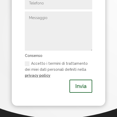
Consenso
Accetto i termini di trattamento
dei miei dati personali definiti nella
privacy policy
Invia