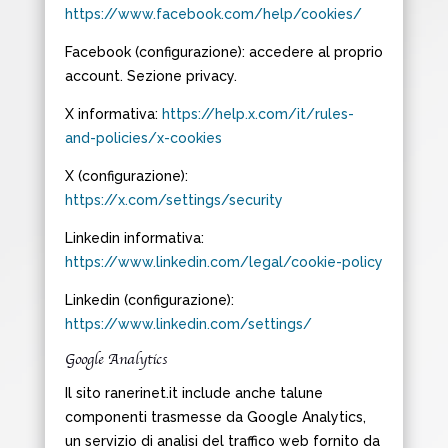
https://www.facebook.com/help/cookies/
Facebook (configurazione): accedere al proprio
account. Sezione privacy.
X informativa:
https://help.x.com/it/rules-
and-policies/x-cookies
X (configurazione):
https://x.com/settings/security
Linkedin informativa:
https://www.linkedin.com/legal/cookie-policy
Linkedin (configurazione):
https://www.linkedin.com/settings/
Google Analytics
Il sito ranerinet.it include anche talune
componenti trasmesse da Google Analytics,
un servizio di analisi del traffico web fornito da